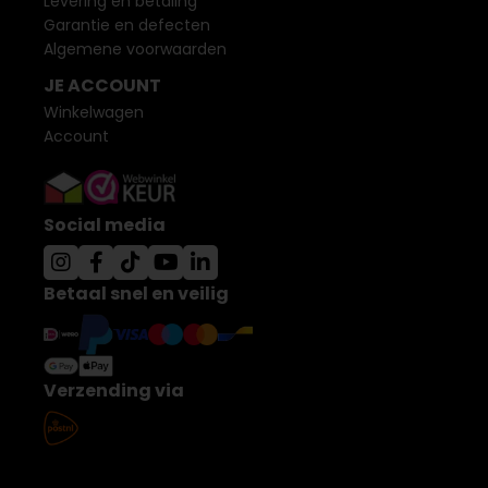
Levering en betaling
Garantie en defecten
Algemene voorwaarden
JE ACCOUNT
Winkelwagen
Account
Social media
Betaal snel en veilig
Verzending via