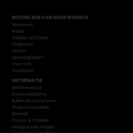
BEZOEK EEN VAN ONZE WINKELS
Apeldoorn
Breda
Capelle a/d IJssel
Eindhoven
Vianen
Openingstijden
Over Ons
Vacatures
INFORMATIE
Klantenservice
Privacyverklaring
Ruilen en retourneren
Actievoorwaarden
Reviews
Privacy & Cookies
Veelgestelde vragen