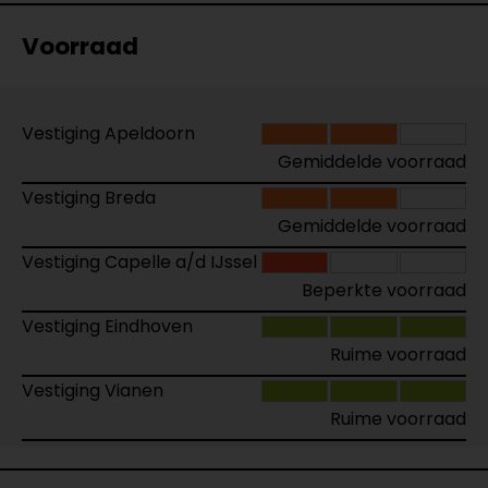
Voorraad
Vestiging Apeldoorn
Gemiddelde voorraad
Vestiging Breda
Gemiddelde voorraad
Vestiging Capelle a/d IJssel
Beperkte voorraad
Vestiging Eindhoven
Ruime voorraad
Vestiging Vianen
Ruime voorraad