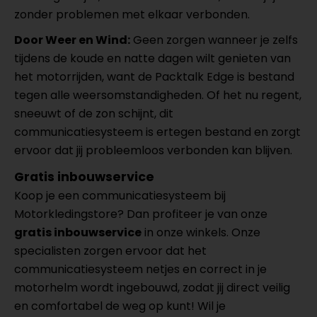
zonder problemen met elkaar verbonden.
Door Weer en Wind:
Geen zorgen wanneer je zelfs
tijdens de koude en natte dagen wilt genieten van
het motorrijden, want de Packtalk Edge is bestand
tegen alle weersomstandigheden. Of het nu regent,
sneeuwt of de zon schijnt, dit
communicatiesysteem is ertegen bestand en zorgt
ervoor dat jij probleemloos verbonden kan blijven.
Gratis inbouwservice
Koop je een communicatiesysteem bij
Motorkledingstore? Dan profiteer je van onze
gratis inbouwservice
in onze winkels. Onze
specialisten zorgen ervoor dat het
communicatiesysteem netjes en correct in je
motorhelm wordt ingebouwd, zodat jij direct veilig
en comfortabel de weg op kunt! Wil je