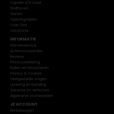
Capelle a/d IJssel
Eindhoven
Vianen
Openingstijden
Over Ons
Vacatures
INFORMATIE
Klantenservice
Actievoorwaarden
Reviews
Privacyverklaring
Ruilen en retourneren
Privacy & Cookies
Veelgestelde vragen
Levering en betaling
Garantie en defecten
Algemene voorwaarden
JE ACCOUNT
Winkelwagen