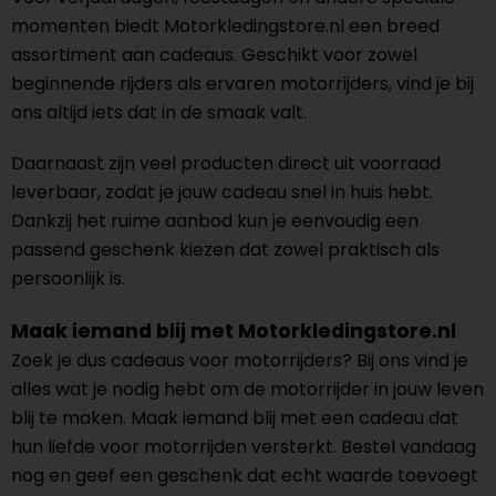
momenten biedt Motorkledingstore.nl een breed
assortiment aan cadeaus. Geschikt voor zowel
beginnende rijders als ervaren motorrijders, vind je bij
ons altijd iets dat in de smaak valt.
Daarnaast zijn veel producten direct uit voorraad
leverbaar, zodat je jouw cadeau snel in huis hebt.
Dankzij het ruime aanbod kun je eenvoudig een
passend geschenk kiezen dat zowel praktisch als
persoonlijk is.
Maak iemand blij met Motorkledingstore.nl
Zoek je dus cadeaus voor motorrijders? Bij ons vind je
alles wat je nodig hebt om de motorrijder in jouw leven
blij te maken. Maak iemand blij met een cadeau dat
hun liefde voor motorrijden versterkt. Bestel vandaag
nog en geef een geschenk dat echt waarde toevoegt