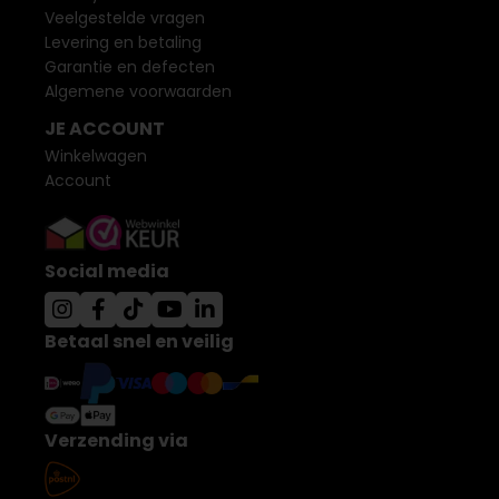
Veelgestelde vragen
Levering en betaling
Garantie en defecten
Algemene voorwaarden
JE ACCOUNT
Winkelwagen
Account
Social media
Betaal snel en veilig
Verzending via