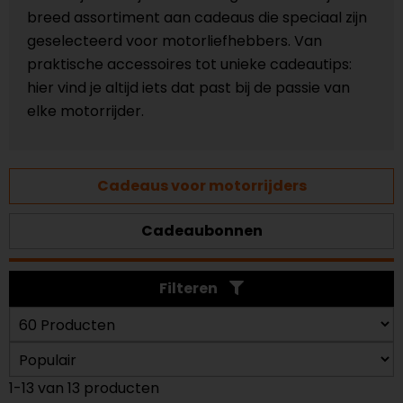
breed assortiment aan cadeaus die speciaal zijn
geselecteerd voor motorliefhebbers. Van
praktische accessoires tot unieke cadeautips:
hier vind je altijd iets dat past bij de passie van
elke motorrijder.
Cadeaus voor motorrijders
Cadeaubonnen
Filteren
1-13 van 13 producten