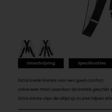
Omschrijving
Specificaties
Extra brede bretels voor een goed comfort.
Universele maat waardoor de bretels geschikt zi
Extra sterke clips die altijd op zn plek blijven zit