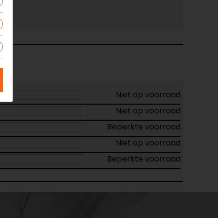
Niet op voorraad
Niet op voorraad
Beperkte voorraad
Niet op voorraad
Beperkte voorraad