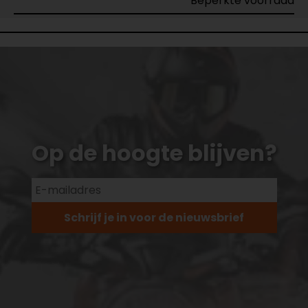
Beperkte voorraad
Op de hoogte blijven?
Schrijf je in voor de nieuwsbrief