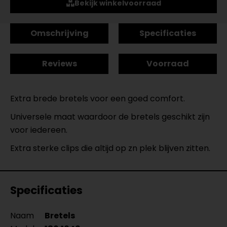
Bekijk winkelvoorraad
Omschrijving
Specificaties
Reviews
Voorraad
Extra brede bretels voor een goed comfort.
Universele maat waardoor de bretels geschikt zijn
voor iedereen.
Extra sterke clips die altijd op zn plek blijven zitten.
Specificaties
Naam
Bretels