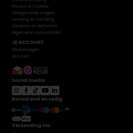
Privacy & Cookies
Veelgestelde vragen
Levering en betaling
Garantie en defecten
Algemene voorwaarden
JE ACCOUNT
Winkelwagen
Account
Social media
Betaal snel en veilig
Verzending via