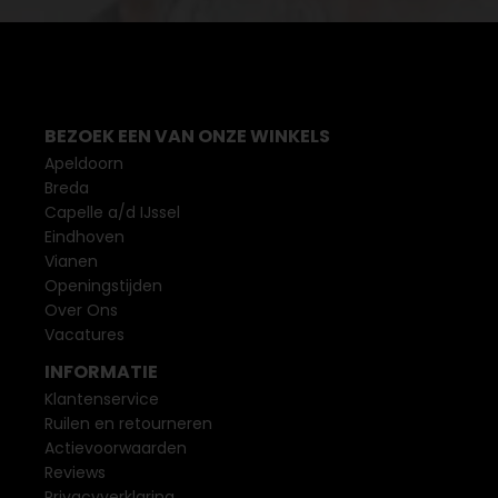
BEZOEK EEN VAN ONZE WINKELS
Apeldoorn
Breda
Capelle a/d IJssel
Eindhoven
Vianen
Openingstijden
Over Ons
Vacatures
INFORMATIE
Klantenservice
Ruilen en retourneren
Actievoorwaarden
Reviews
Privacyverklaring