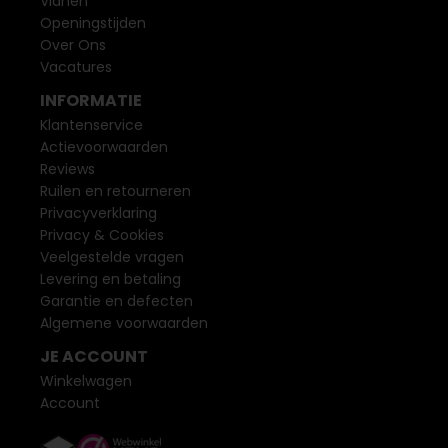
Vianen
Openingstijden
Over Ons
Vacatures
INFORMATIE
Klantenservice
Actievoorwaarden
Reviews
Ruilen en retourneren
Privacyverklaring
Privacy & Cookies
Veelgestelde vragen
Levering en betaling
Garantie en defecten
Algemene voorwaarden
JE ACCOUNT
Winkelwagen
Account