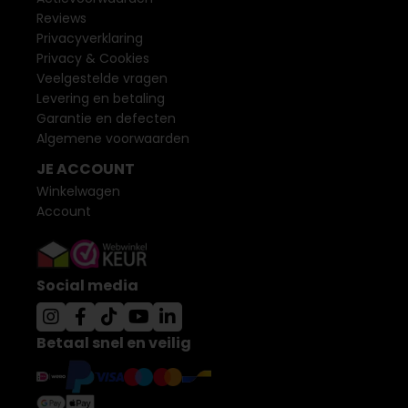
Reviews
Privacyverklaring
Privacy & Cookies
Veelgestelde vragen
Levering en betaling
Garantie en defecten
Algemene voorwaarden
JE ACCOUNT
Winkelwagen
Account
Social media
Betaal snel en veilig