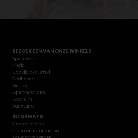
BEZOEK EEN VAN ONZE WINKELS
Apeldoorn
Breda
Capelle a/d IJssel
Eindhoven
Vianen
Openingstijden
Over Ons
Vacatures
INFORMATIE
Klantenservice
Ruilen en retourneren
Actievoorwaarden