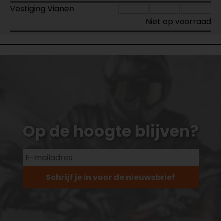
Vestiging Vianen
Niet op voorraad
Op de hoogte blijven?
Schrijf je in voor de nieuwsbrief