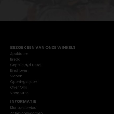
BEZOEK EEN VAN ONZE WINKELS
Apeldoorn
Breda
Capelle a/d IJssel
Eindhoven
Vianen
Openingstijden
Over Ons
Vacatures
INFORMATIE
Klantenservice
Actievoorwaarden