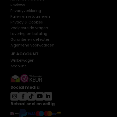
Reviews
Privacyverklaring
Ruilen en retourneren
Privacy & Cookies
Veelgestelde vragen
Levering en betaling
Garantie en defecten
Algemene voorwaarden
JE ACCOUNT
Winkelwagen
Account
Social media
Betaal snel en veilig