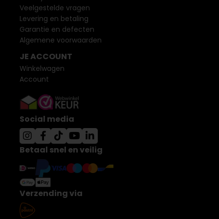
Veelgestelde vragen
Levering en betaling
Garantie en defecten
Algemene voorwaarden
JE ACCOUNT
Winkelwagen
Account
Social media
Betaal snel en veilig
Verzending via