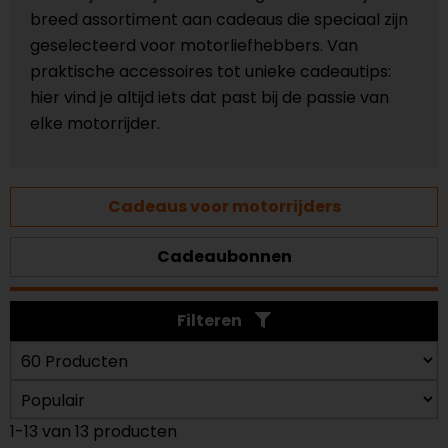
breed assortiment aan cadeaus die speciaal zijn
geselecteerd voor motorliefhebbers. Van
praktische accessoires tot unieke cadeautips:
hier vind je altijd iets dat past bij de passie van
elke motorrijder.
Cadeaus voor motorrijders
Cadeaubonnen
Filteren
1-13 van 13 producten