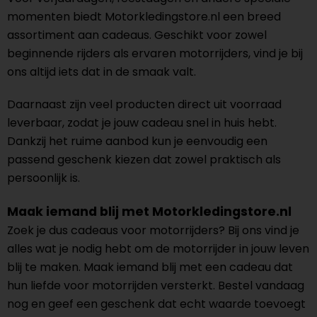
momenten biedt Motorkledingstore.nl een breed
assortiment aan cadeaus. Geschikt voor zowel
beginnende rijders als ervaren motorrijders, vind je bij
ons altijd iets dat in de smaak valt.
Daarnaast zijn veel producten direct uit voorraad
leverbaar, zodat je jouw cadeau snel in huis hebt.
Dankzij het ruime aanbod kun je eenvoudig een
passend geschenk kiezen dat zowel praktisch als
persoonlijk is.
Maak iemand blij met Motorkledingstore.nl
Zoek je dus cadeaus voor motorrijders? Bij ons vind je
alles wat je nodig hebt om de motorrijder in jouw leven
blij te maken. Maak iemand blij met een cadeau dat
hun liefde voor motorrijden versterkt. Bestel vandaag
nog en geef een geschenk dat echt waarde toevoegt