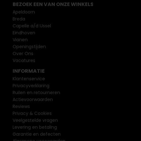
BEZOEK EEN VAN ONZE WINKELS
Apeldoorn
Breda
Capelle a/d IJssel
Eindhoven
Vianen
Openingstijden
Over Ons
Vacatures
INFORMATIE
Klantenservice
Privacyverklaring
Ruilen en retourneren
Actievoorwaarden
Reviews
Privacy & Cookies
Veelgestelde vragen
Levering en betaling
Garantie en defecten