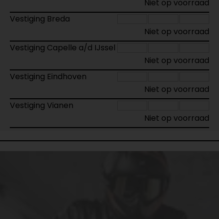
Niet op voorraad
Vestiging Breda
Niet op voorraad
Vestiging Capelle a/d IJssel
Niet op voorraad
Vestiging Eindhoven
Niet op voorraad
Vestiging Vianen
Niet op voorraad