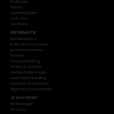
Eindhoven
Vianen
Openingstijden
Over Ons
Vacatures
INFORMATIE
Klantenservice
Ruilen en retourneren
Actievoorwaarden
Reviews
Privacyverklaring
Privacy & Cookies
Veelgestelde vragen
Levering en betaling
Garantie en defecten
Algemene voorwaarden
JE ACCOUNT
Winkelwagen
Account