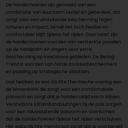
De handschoenen zijn gemaakt van een
combinatie van duurzaam textiel en geitenleer, dat
zorgt voor een uitstekende bescherming tegen
schuren en impact, terwijl het toch flexibel en
comfortabel blijft tijdens het rijden. Daarnaast zijn
de handschoenen voorzien van versterkte panelen
op de handpalm en vingers voor extra
bescherming op kwetsbare gebieden. De Bering
Trend is voorzien van harde knokkelbeschermers
en padding op strategische plaatsen.
Ook hebben ze een zachte thermische voering aan
de binnenkant die zorgt voor een comfortabele
pasvorm en zorgt dat je handen altijd warm blijven.
Verstelbare klittenbandsluitingen bij de pols zorgen
voor een nauwsluitende pasvorm en voorkomen
dat de handschoenen tijdens het rijden verschuiven.
Het waterdichte membraan zorgt dat je voorbereid