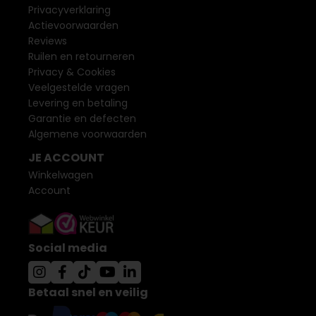
Privacyverklaring
Actievoorwaarden
Reviews
Ruilen en retourneren
Privacy & Cookies
Veelgestelde vragen
Levering en betaling
Garantie en defecten
Algemene voorwaarden
JE ACCOUNT
Winkelwagen
Account
Social media
Betaal snel en veilig