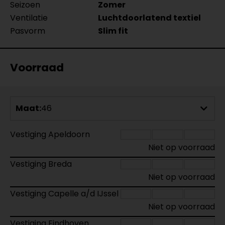
Seizoen
Zomer
Ventilatie
Luchtdoorlatend textiel
Pasvorm
Slim fit
Voorraad
Maat:
46
Vestiging Apeldoorn
Niet op voorraad
Vestiging Breda
Niet op voorraad
Vestiging Capelle a/d IJssel
Niet op voorraad
Vestiging Eindhoven