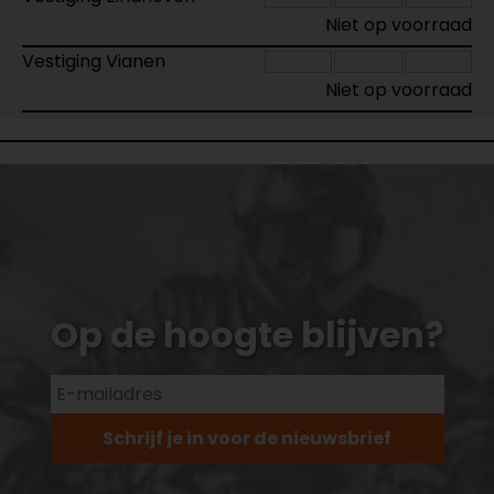
Niet op voorraad
Vestiging Vianen
Niet op voorraad
Op de hoogte blijven?
Schrijf je in voor de nieuwsbrief