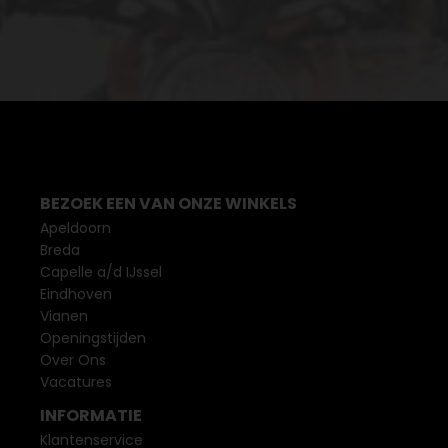
BEZOEK EEN VAN ONZE WINKELS
Apeldoorn
Breda
Capelle a/d IJssel
Eindhoven
Vianen
Openingstijden
Over Ons
Vacatures
INFORMATIE
Klantenservice