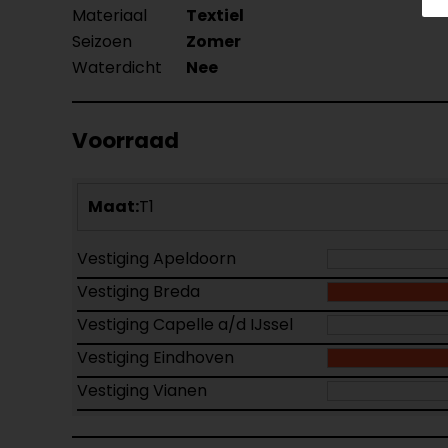
Materiaal
Textiel
Seizoen
Zomer
Waterdicht
Nee
Voorraad
Maat:
T1
Vestiging Apeldoorn
Vestiging Breda
Vestiging Capelle a/d IJssel
Vestiging Eindhoven
Vestiging Vianen