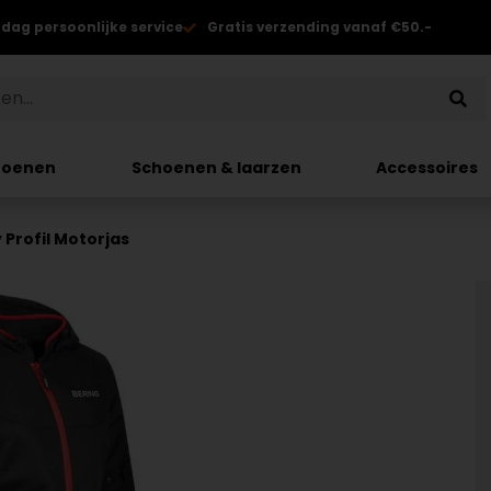
 dag persoonlijke service
Gratis verzending vanaf €50.-
hoenen
Schoenen & laarzen
Accessoires
 Profil Motorjas