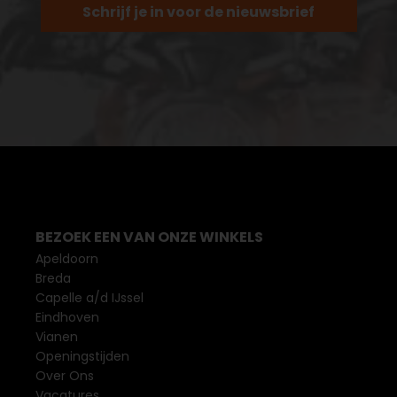
Schrijf je in voor de nieuwsbrief
BEZOEK EEN VAN ONZE WINKELS
Apeldoorn
Breda
Capelle a/d IJssel
Eindhoven
Vianen
Openingstijden
Over Ons
Vacatures