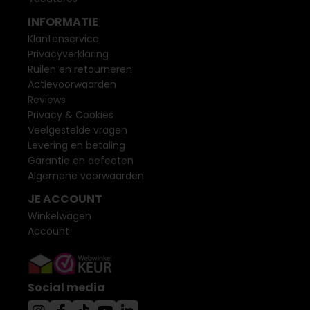
INFORMATIE
Klantenservice
Privacyverklaring
Ruilen en retourneren
Actievoorwaarden
Reviews
Privacy & Cookies
Veelgestelde vragen
Levering en betaling
Garantie en defecten
Algemene voorwaarden
JE ACCOUNT
Winkelwagen
Account
Social media