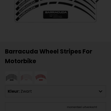
Barracuda Wheel Stripes For
Motorbike
Kleur:
Zwart
momenteel uitverkocht