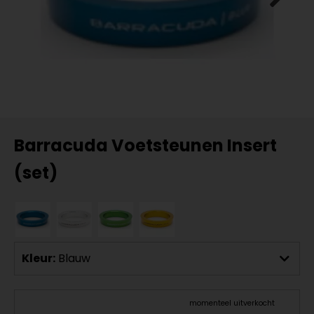
Barracuda Voetsteunen Insert
(set)
Kleur:
Blauw
momenteel uitverkocht