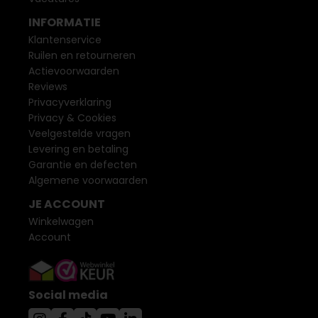
INFORMATIE
Klantenservice
Ruilen en retourneren
Actievoorwaarden
Reviews
Privacyverklaring
Privacy & Cookies
Veelgestelde vragen
Levering en betaling
Garantie en defecten
Algemene voorwaarden
JE ACCOUNT
Winkelwagen
Account
Social media