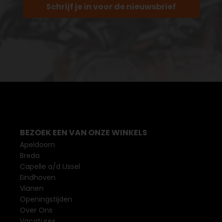
Schrijf je in voor de nieuwsbrief
BEZOEK EEN VAN ONZE WINKELS
Apeldoorn
Breda
Capelle a/d IJssel
Eindhoven
Vianen
Openingstijden
Over Ons
Vacatures