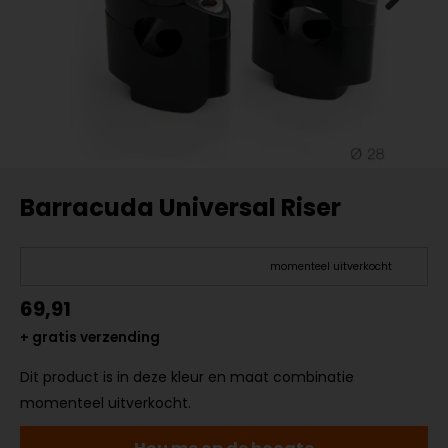
Barracuda Universal Riser
momenteel uitverkocht
69,91
+ gratis verzending
Dit product is in deze kleur en maat combinatie
momenteel uitverkocht.