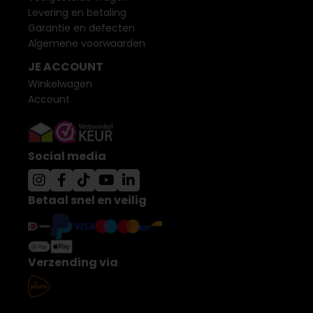
Levering en betaling
Garantie en defecten
Algemene voorwaarden
JE ACCOUNT
Winkelwagen
Account
Social media
Betaal snel en veilig
Verzending via