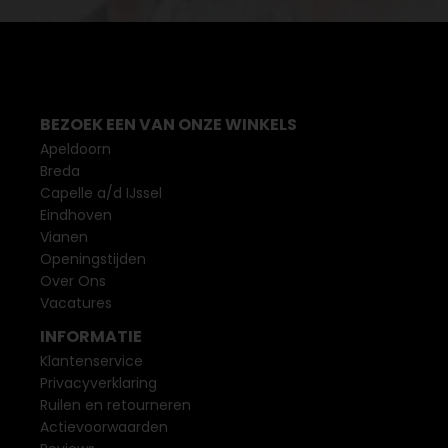
BEZOEK EEN VAN ONZE WINKELS
Apeldoorn
Breda
Capelle a/d IJssel
Eindhoven
Vianen
Openingstijden
Over Ons
Vacatures
INFORMATIE
Klantenservice
Privacyverklaring
Ruilen en retourneren
Actievoorwaarden