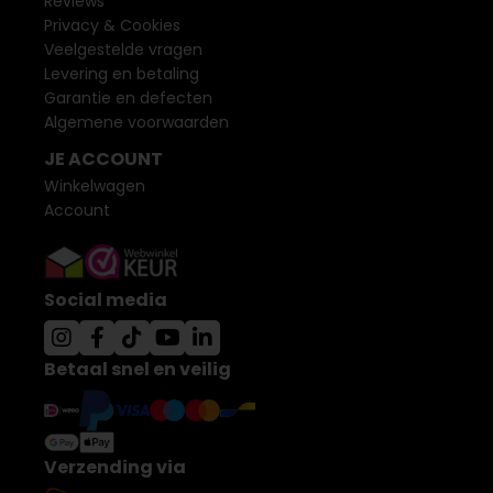
Reviews
Privacy & Cookies
Veelgestelde vragen
Levering en betaling
Garantie en defecten
Algemene voorwaarden
JE ACCOUNT
Winkelwagen
Account
Social media
Betaal snel en veilig
Verzending via