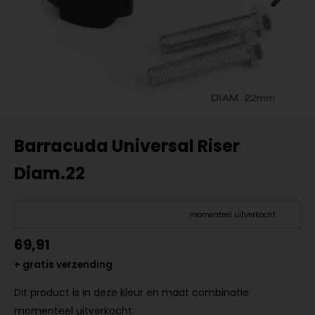
Barracuda Universal Riser
Diam.22
momenteel uitverkocht
69,91
+ gratis verzending
Dit product is in deze kleur en maat combinatie
momenteel uitverkocht.