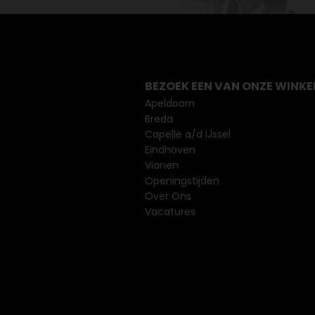
BEZOEK EEN VAN ONZE WINKE
Apeldoorn
Breda
Capelle a/d IJssel
Eindhoven
Vianen
Openingstijden
Over Ons
Vacatures