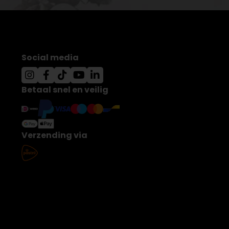
Social media
Betaal snel en veilig
Verzending via