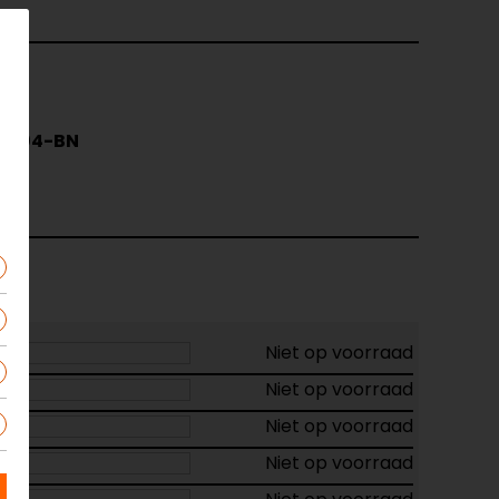
6104-BN
.t.
Niet op voorraad
Niet op voorraad
Niet op voorraad
Niet op voorraad