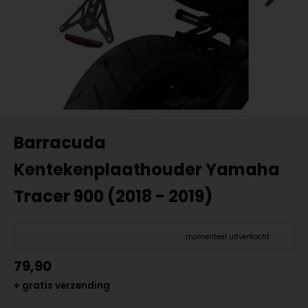
Barracuda
Kentekenplaathouder Yamaha
Tracer 900 (2018 - 2019)
momenteel uitverkocht
79,90
+ gratis verzending