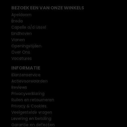
BEZOEK EEN VAN ONZE WINKELS
Apeldoorn
Breda
Capelle a/d IJssel
Eindhoven
Vianen
Openingstijden
Over Ons
Vacatures
INFORMATIE
Klantenservice
Actievoorwaarden
Reviews
Privacyverklaring
Ruilen en retourneren
Privacy & Cookies
Veelgestelde vragen
Levering en betaling
Garantie en defecten