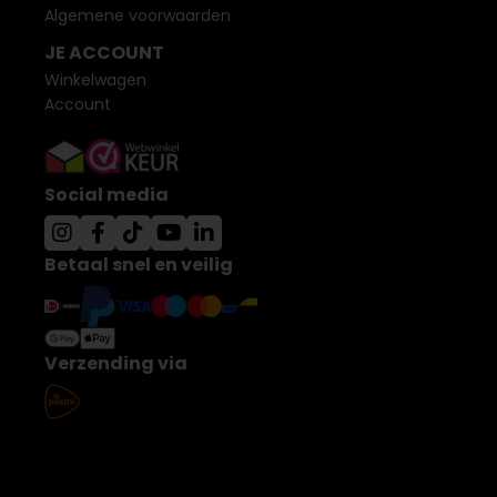
Algemene voorwaarden
JE ACCOUNT
Winkelwagen
Account
Social media
Betaal snel en veilig
Verzending via