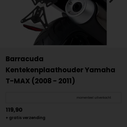
Barracuda
Kentekenplaathouder Yamaha
T-MAX (2008 - 2011)
momenteel uitverkocht
119,90
+ gratis verzending