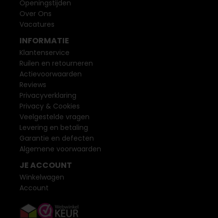
Openingstijden
Over Ons
Vacatures
INFORMATIE
Klantenservice
Ruilen en retourneren
Actievoorwaarden
Reviews
Privacyverklaring
Privacy & Cookies
Veelgestelde vragen
Levering en betaling
Garantie en defecten
Algemene voorwaarden
JE ACCOUNT
Winkelwagen
Account