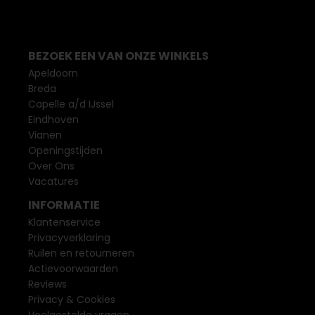
BEZOEK EEN VAN ONZE WINKELS
Apeldoorn
Breda
Capelle a/d IJssel
Eindhoven
Vianen
Openingstijden
Over Ons
Vacatures
INFORMATIE
Klantenservice
Privacyverklaring
Ruilen en retourneren
Actievoorwaarden
Reviews
Privacy & Cookies