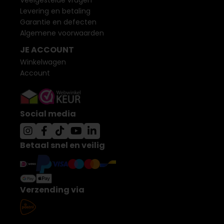
Veelgestelde vragen
Levering en betaling
Garantie en defecten
Algemene voorwaarden
JE ACCOUNT
Winkelwagen
Account
Social media
Betaal snel en veilig
Verzending via