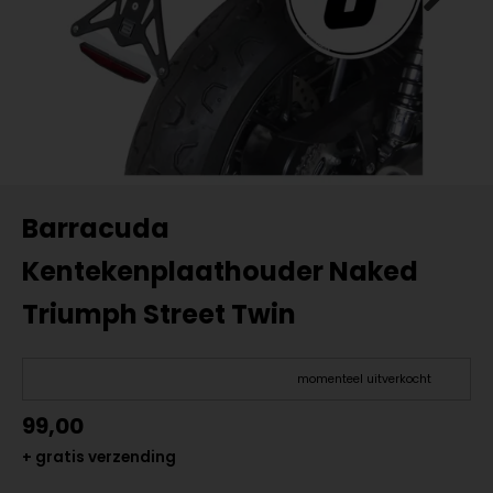
Barracuda
Kentekenplaathouder Naked
Triumph Street Twin
momenteel uitverkocht
99,00
+ gratis verzending