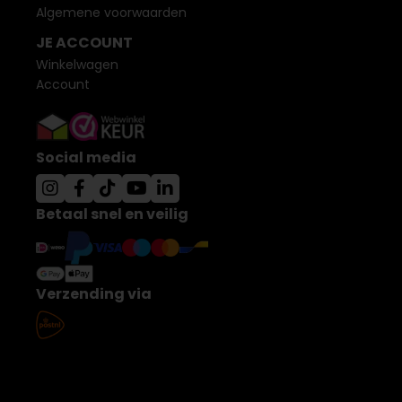
Algemene voorwaarden
JE ACCOUNT
Winkelwagen
Account
Social media
Betaal snel en veilig
Verzending via