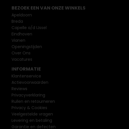
BEZOEK EEN VAN ONZE WINKELS
Apeldoorn
Breda
Capelle a/d IJssel
Eindhoven
Vianen
Openingstijden
Over Ons
Vacatures
INFORMATIE
Klantenservice
Actievoorwaarden
Reviews
Privacyverklaring
Ruilen en retourneren
Privacy & Cookies
Veelgestelde vragen
Levering en betaling
Garantie en defecten