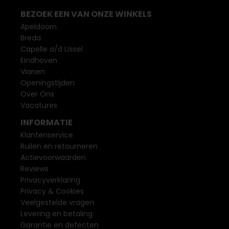
BEZOEK EEN VAN ONZE WINKELS
Apeldoorn
Breda
Capelle a/d IJssel
Eindhoven
Vianen
Openingstijden
Over Ons
Vacatures
INFORMATIE
Klantenservice
Ruilen en retourneren
Actievoorwaarden
Reviews
Privacyverklaring
Privacy & Cookies
Veelgestelde vragen
Levering en betaling
Garantie en defecten