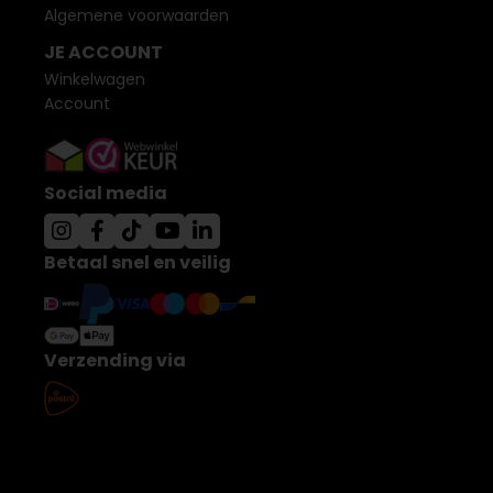
Algemene voorwaarden
JE ACCOUNT
Winkelwagen
Account
Social media
Betaal snel en veilig
Verzending via