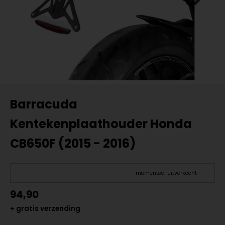
Barracuda
Kentekenplaathouder Honda
CB650F (2015 - 2016)
momenteel uitverkocht
94,90
+ gratis verzending