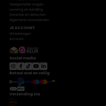
Veelgestelde vragen
Levering en betaling
Garantie en defecten
Algemene voorwaarden
JE ACCOUNT
Winkelwagen
Account
Social media
Betaal snel en veilig
Verzending via