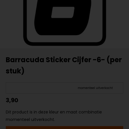
Barracuda Sticker Cijfer -6- (per
stuk)
momenteel uitverkocht
3,90
Dit product is in deze kleur en maat combinatie
momenteel uitverkocht.