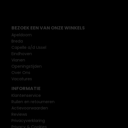
BEZOEK EEN VAN ONZE WINKELS
Apeldoorn
Breda
Capelle a/d IJssel
Eindhoven
Vianen
Openingstijden
Over Ons
Vacatures
INFORMATIE
Klantenservice
Ruilen en retourneren
Actievoorwaarden
Reviews
Privacyverklaring
Privacy & Cookies