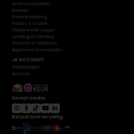
Actievoorwaarden
Reviews
Privacyverklaring
Privacy & Cookies
Veelgestelde vragen
Levering en betaling
Garantie en defecten
Algemene voorwaarden
JE ACCOUNT
Winkelwagen
Account
Social media
Betaal snel en veilig