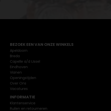
BEZOEK EEN VAN ONZE WINKELS
Apeldoorn
Breda
Capelle a/d IJssel
Eindhoven
Vianen
Openingstijden
Over Ons
Vacatures
INFORMATIE
Klantenservice
Ruilen en retourneren