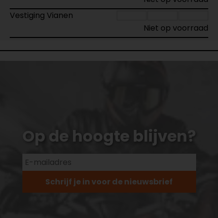
Vestiging Vianen
Niet op voorraad
Op de hoogte blijven?
Schrijf je in voor de nieuwsbrief