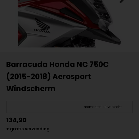
Barracuda Honda NC 750C
(2015-2018) Aerosport
Windscherm
momenteel uitverkocht
134,90
+ gratis verzending