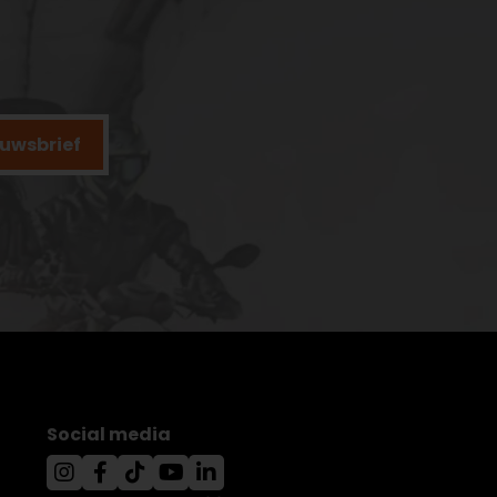
ieuwsbrief
Social media