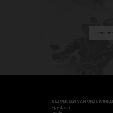
BEZOEK EEN VAN ONZE WINKE
Apeldoorn