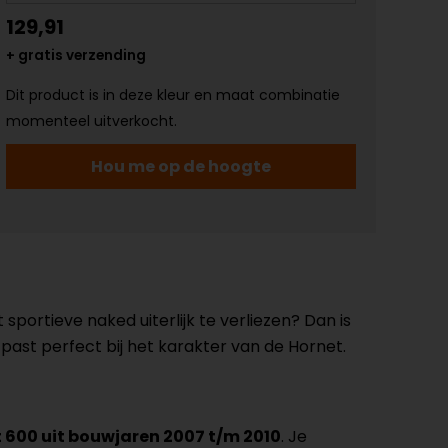
129,91
+ gratis verzending
Dit product is in deze kleur en maat combinatie
momenteel uitverkocht.
Hou me op de hoogte
sportieve naked uiterlijk te verliezen? Dan is
ast perfect bij het karakter van de Hornet.
600 uit bouwjaren 2007 t/m 2010
. Je