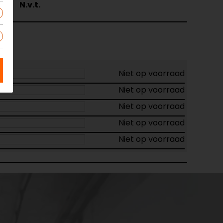
ur
N.v.t.
Niet op voorraad
Niet op voorraad
Niet op voorraad
Niet op voorraad
Niet op voorraad