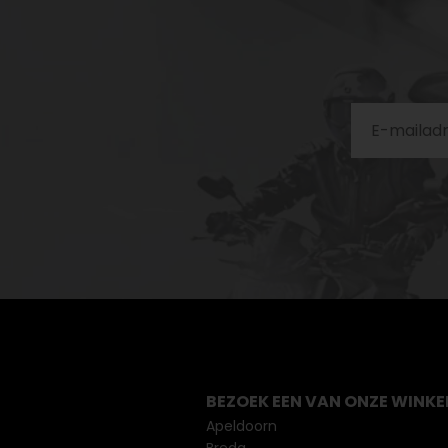
BEZOEK EEN VAN ONZE WINKE
Apeldoorn