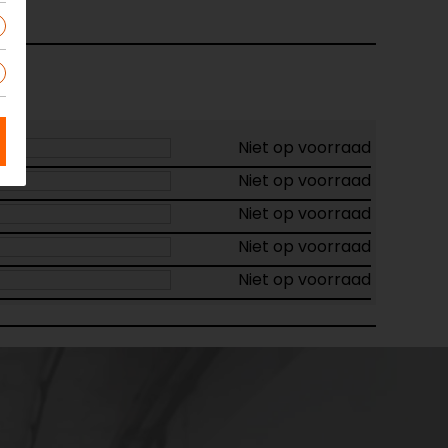
Niet op voorraad
Niet op voorraad
Niet op voorraad
Niet op voorraad
Niet op voorraad