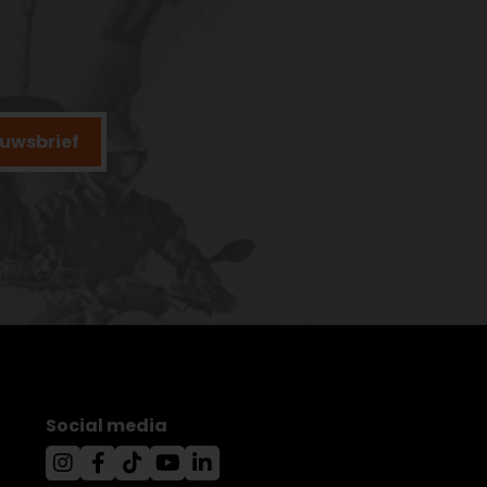
ieuwsbrief
Social media