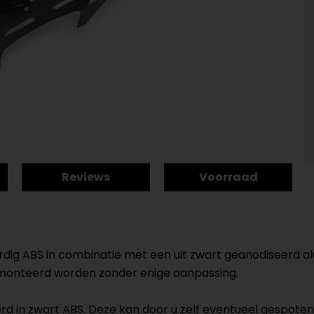
Reviews
Voorraad
dig ABS in combinatie met een uit zwart geanodiseerd al
monteerd worden zonder enige aanpassing.
d in zwart ABS. Deze kan door u zelf eventueel gespoten