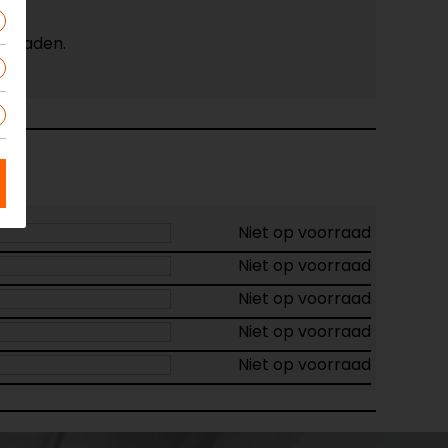
aanraden.
Niet op voorraad
Niet op voorraad
Niet op voorraad
Niet op voorraad
Niet op voorraad