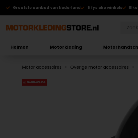
Grootste aanbod van Nederland
5 fysieke winkels
Elke
Helmen
Motorkleding
Motorhandsc
Motor accessoires
Overige motor accessoires