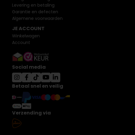
Levering en betaling
Garantie en defecten
Algemene voorwaarden
JE ACCOUNT
Winkelwagen
Account
Social media
Betaal snel en veilig
Verzending via