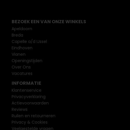
BEZOEK EEN VAN ONZE WINKELS
Apeldoorn
Breda
Capelle a/d IJssel
Eindhoven
Vianen
Openingstijden
Over Ons
Vacatures
INFORMATIE
Klantenservice
Privacyverklaring
Actievoorwaarden
Reviews
Ruilen en retourneren
Privacy & Cookies
Veelgestelde vragen