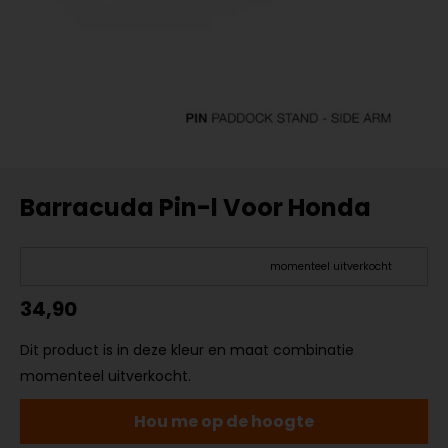
Barracuda Pin-l Voor Honda
momenteel uitverkocht
34,90
Dit product is in deze kleur en maat combinatie
momenteel uitverkocht.
Hou me op de hoogte