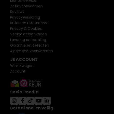
Klantenservice
Actievoorwaarden
Reviews
Privacyverklaring
Ruilen en retourneren
Privacy & Cookies
Veelgestelde vragen
Levering en betaling
Garantie en defecten
Algemene voorwaarden
JE ACCOUNT
Winkelwagen
Account
Social media
Betaal snel en veilig