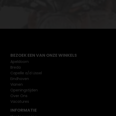
BEZOEK EEN VAN ONZE WINKELS
Apeldoorn
Breda
Capelle a/d IJssel
Eindhoven
Vianen
Openingstijden
Over Ons
Vacatures
INFORMATIE