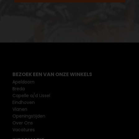
BEZOEK EEN VAN ONZE WINKELS
Apeldoorn
Breda
Capelle a/d IJssel
Eindhoven
Vianen
Openingstijden
Over Ons
Vacatures