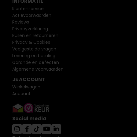
INFORMATIE
Klantenservice
Actievoorwaarden
Reviews
Privacyverklaring
Ruilen en retourneren
Privacy & Cookies
Veelgestelde vragen
Levering en betaling
Garantie en defecten
Algemene voorwaarden
JE ACCOUNT
Winkelwagen
Account
Social media