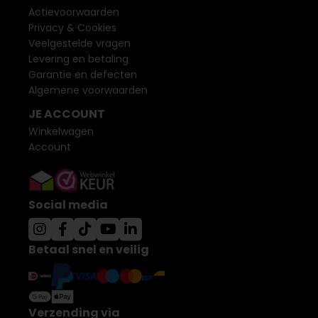
Actievoorwaarden
Privacy & Cookies
Veelgestelde vragen
Levering en betaling
Garantie en defecten
Algemene voorwaarden
JE ACCOUNT
Winkelwagen
Account
Social media
Betaal snel en veilig
Verzending via