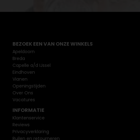
BEZOEK EEN VAN ONZE WINKELS
Apeldoorn
Breda
Capelle a/d IJssel
Eindhoven
Vianen
Openingstijden
Over Ons
Vacatures
INFORMATIE
Klantenservice
Reviews
Privacyverklaring
Ruilen en retourneren