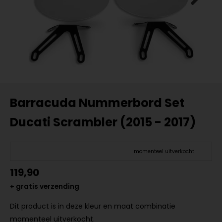
Barracuda Nummerbord Set
Ducati Scrambler (2015 - 2017)
momenteel uitverkocht
119,90
+ gratis verzending
Dit product is in deze kleur en maat combinatie
momenteel uitverkocht.