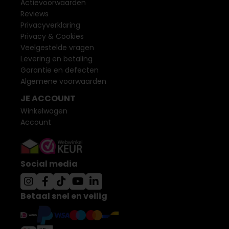
Actievoorwaarden
Reviews
Privacyverklaring
Privacy & Cookies
Veelgestelde vragen
Levering en betaling
Garantie en defecten
Algemene voorwaarden
JE ACCOUNT
Winkelwagen
Account
Social media
Betaal snel en veilig