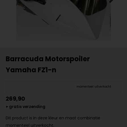
Barracuda Motorspoiler
Yamaha FZ1-n
momenteel uitverkocht
269,90
+ gratis verzending
Dit product is in deze kleur en maat combinatie
momenteel uitverkocht.