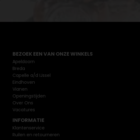
BEZOEK EEN VAN ONZE WINKELS
Apeldoorn
Breda
Capelle a/d IJssel
Eindhoven
Vianen
Openingstijden
Over Ons
Vacatures
INFORMATIE
Klantenservice
Ruilen en retourneren