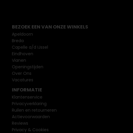
BEZOEK EEN VAN ONZE WINKELS
Apeldoorn
Breda
Capelle a/d IJssel
Eindhoven
Vianen
Openingstijden
Over Ons
Vacatures
INFORMATIE
Klantenservice
Privacyverklaring
Ruilen en retourneren
Actievoorwaarden
Reviews
Privacy & Cookies