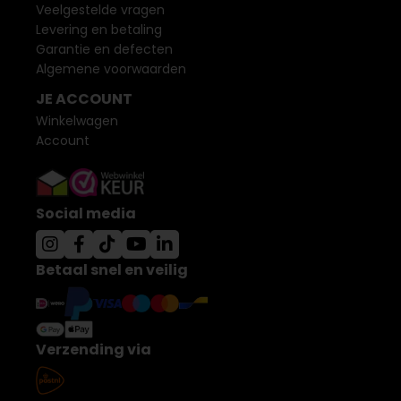
Veelgestelde vragen
Levering en betaling
Garantie en defecten
Algemene voorwaarden
JE ACCOUNT
Winkelwagen
Account
Social media
Betaal snel en veilig
Verzending via