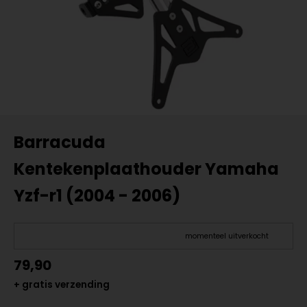
Barracuda
Kentekenplaathouder Yamaha
Yzf-r1 (2004 - 2006)
momenteel uitverkocht
79,90
+ gratis verzending