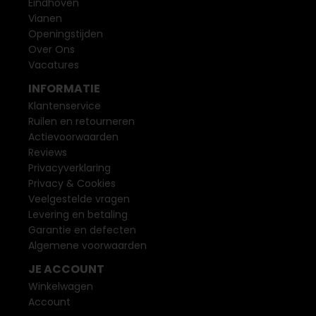
Eindhoven
Vianen
Openingstijden
Over Ons
Vacatures
INFORMATIE
Klantenservice
Ruilen en retourneren
Actievoorwaarden
Reviews
Privacyverklaring
Privacy & Cookies
Veelgestelde vragen
Levering en betaling
Garantie en defecten
Algemene voorwaarden
JE ACCOUNT
Winkelwagen
Account