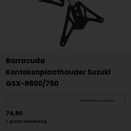
Barracuda
Kentekenplaathouder Suzuki
GSX-R600/750
momenteel uitverkocht
74,90
+ gratis verzending