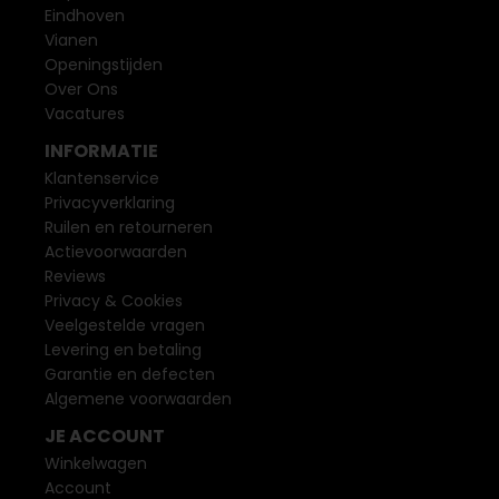
Eindhoven
Vianen
Openingstijden
Over Ons
Vacatures
INFORMATIE
Klantenservice
Privacyverklaring
Ruilen en retourneren
Actievoorwaarden
Reviews
Privacy & Cookies
Veelgestelde vragen
Levering en betaling
Garantie en defecten
Algemene voorwaarden
JE ACCOUNT
Winkelwagen
Account