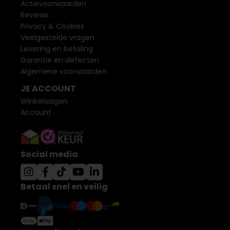
Actievoorwaarden
Reviews
Privacy & Cookies
Veelgestelde vragen
Levering en betaling
Garantie en defecten
Algemene voorwaarden
JE ACCOUNT
Winkelwagen
Account
Social media
Betaal snel en veilig