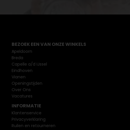
BEZOEK EEN VAN ONZE WINKELS
Apeldoorn
Breda
Capelle a/d IJssel
Eindhoven
Vianen
Openingstijden
Over Ons
Vacatures
INFORMATIE
Klantenservice
Privacyverklaring
Ruilen en retourneren