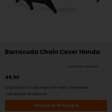
Barracuda Chain Cover Honda
momenteel uitverkocht
49,90
Dit product is in deze kleur en maat combinatie
momenteel uitverkocht.
Hou me op de hoogte