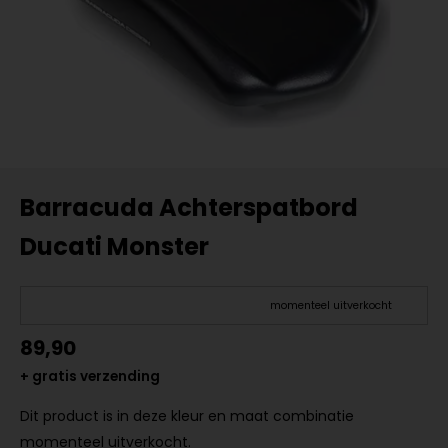
Barracuda Achterspatbord
Ducati Monster
momenteel uitverkocht
89,90
+ gratis verzending
Dit product is in deze kleur en maat combinatie
momenteel uitverkocht.