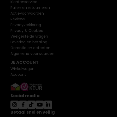
Klantenservice
Ruilen en retourneren
Actievoorwaarden
Reviews
Privacyverklaring
Privacy & Cookies
Veelgestelde vragen
Levering en betaling
Garantie en defecten
Algemene voorwaarden
JE ACCOUNT
Winkelwagen
Account
Social media
Betaal snel en veilig