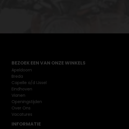
BEZOEK EEN VAN ONZE WINKELS
Apeldoorn
Breda
Capelle a/d IJssel
Eindhoven
Vianen
Openingstijden
Over Ons
Vacatures
INFORMATIE