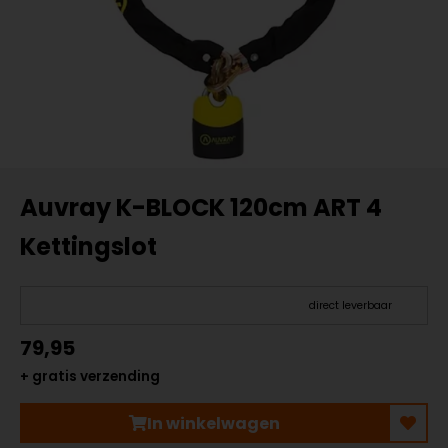
Auvray K-BLOCK 120cm ART 4
Kettingslot
direct leverbaar
79,95
+ gratis verzending
In winkelwagen