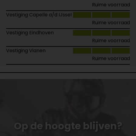
Ruime voorraad
Vestiging Capelle a/d IJssel
Ruime voorraad
Vestiging Eindhoven
Ruime voorraad
Vestiging Vianen
Ruime voorraad
Op de hoogte blijven?