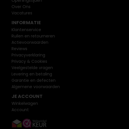
Openingstijden
Over Ons
Vacatures
INFORMATIE
Klantenservice
Ruilen en retourneren
Actievoorwaarden
Reviews
Privacyverklaring
Privacy & Cookies
Veelgestelde vragen
Levering en betaling
Garantie en defecten
Algemene voorwaarden
JE ACCOUNT
Winkelwagen
Account