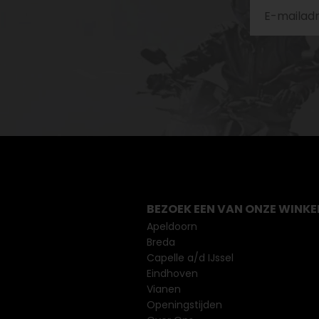
BEZOEK EEN VAN ONZE WINKE
Apeldoorn
Breda
Capelle a/d IJssel
Eindhoven
Vianen
Openingstijden