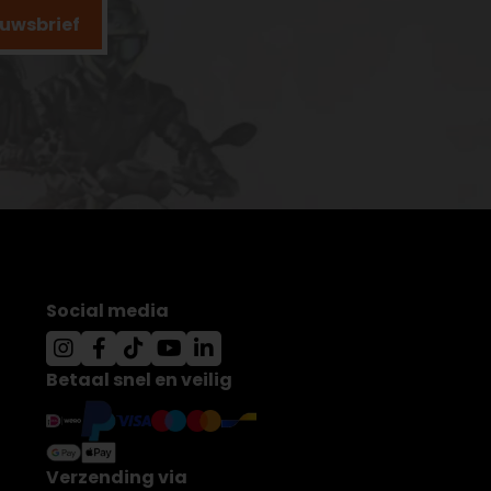
ieuwsbrief
Social media
Betaal snel en veilig
Verzending via