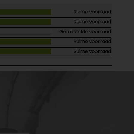
Ruime voorraad
Ruime voorraad
Gemiddelde voorraad
Ruime voorraad
Ruime voorraad