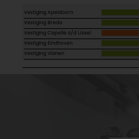
Vestiging Apeldoorn
Vestiging Breda
Vestiging Capelle a/d IJssel
Vestiging Eindhoven
Vestiging Vianen