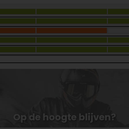
Op de hoogte blijven?