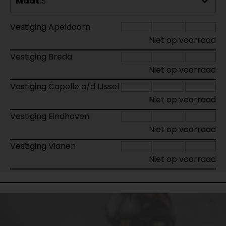
Maat:
S
Vestiging Apeldoorn
Niet op voorraad
Vestiging Breda
Niet op voorraad
Vestiging Capelle a/d IJssel
Niet op voorraad
Vestiging Eindhoven
Niet op voorraad
Vestiging Vianen
Niet op voorraad