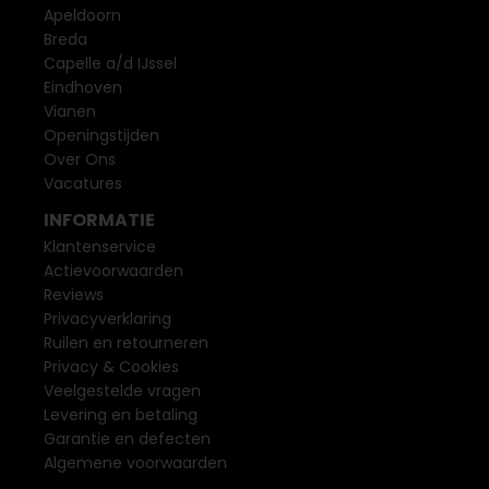
Apeldoorn
Breda
Capelle a/d IJssel
Eindhoven
Vianen
Openingstijden
Over Ons
Vacatures
INFORMATIE
Klantenservice
Actievoorwaarden
Reviews
Privacyverklaring
Ruilen en retourneren
Privacy & Cookies
Veelgestelde vragen
Levering en betaling
Garantie en defecten
Algemene voorwaarden