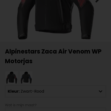
Alpinestars Zaca Air Venom WP
Motorjas
Kleur:
Zwart-Rood
Wat is mijn maat?