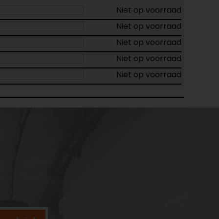
Niet op voorraad
Niet op voorraad
Niet op voorraad
Niet op voorraad
Niet op voorraad