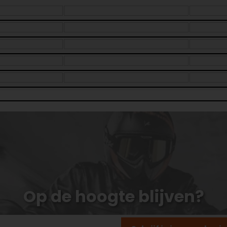
Op de hoogte blijven?