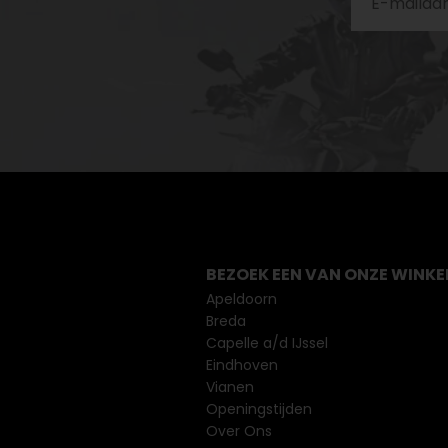
BEZOEK EEN VAN ONZE WINKE
Apeldoorn
Breda
Capelle a/d IJssel
Eindhoven
Vianen
Openingstijden
Over Ons