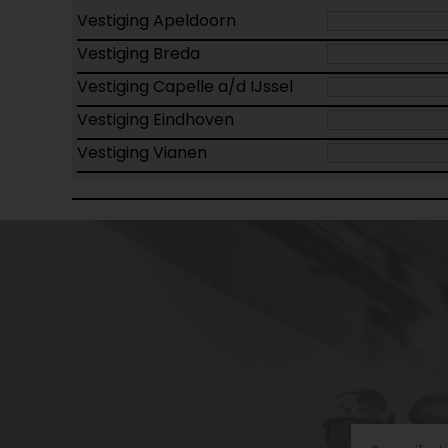
Vestiging Apeldoorn
Vestiging Breda
Vestiging Capelle a/d IJssel
Vestiging Eindhoven
Vestiging Vianen