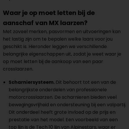
Waar je op moet letten bij de
aanschaf van MX laarzen?
Met zoveel merken, pasvormen en uitvoeringen kan
het lastig zijn om te bepalen welke laars voor jou
geschikt is. Hieronder leggen we verschillende
belangrijke eigenschappen uit, zodat je weet waar je
op moet letten bij de aankoop van een paar
crosslaarzen.
Scharniersysteem.
Dit behoort tot een van de
belangrijkste onderdelen van professionele
motorcrosslaarzen. De scharnieren bieden veel
bewegingsvrijheid en ondersteuning bij een valpartij.
Dit onderdeel heeft grote invloed op de prijs en
prestatie van het model. Een voorbeeld van een
top lijn is de Tech 10 lijn van Alpinestars, waar er