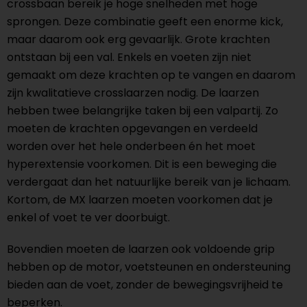
crossbaan bereik je hoge snelheden met hoge
sprongen. Deze combinatie geeft een enorme kick,
maar daarom ook erg gevaarlijk. Grote krachten
ontstaan bij een val. Enkels en voeten zijn niet
gemaakt om deze krachten op te vangen en daarom
zijn kwalitatieve crosslaarzen nodig. De laarzen
hebben twee belangrijke taken bij een valpartij. Zo
moeten de krachten opgevangen en verdeeld
worden over het hele onderbeen én het moet
hyperextensie voorkomen. Dit is een beweging die
verdergaat dan het natuurlijke bereik van je lichaam.
Kortom, de MX laarzen moeten voorkomen dat je
enkel of voet te ver doorbuigt.
Bovendien moeten de laarzen ook voldoende grip
hebben op de motor, voetsteunen en ondersteuning
bieden aan de voet, zonder de bewegingsvrijheid te
beperken.