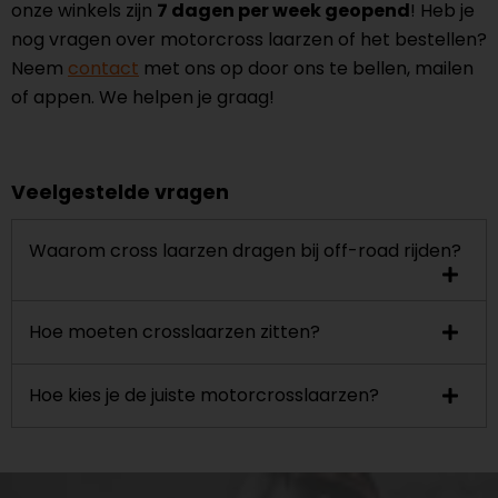
onze winkels zijn
7 dagen per week geopend
! Heb je
nog vragen over motorcross laarzen of het bestellen?
Neem
contact
met ons op door ons te bellen, mailen
of appen. We helpen je graag!
Veelgestelde vragen
Waarom cross laarzen dragen bij off-road rijden?
Hoe moeten crosslaarzen zitten?
Hoe kies je de juiste motorcrosslaarzen?