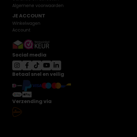
Algemene voorwaarden
JE ACCOUNT
Winkelwagen
Account
Social media
Betaal snel en veilig
Verzending via