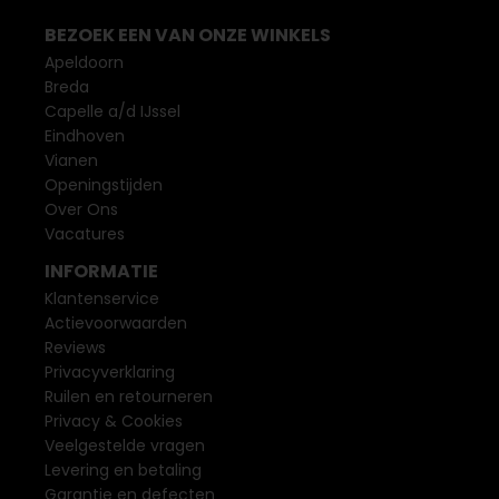
BEZOEK EEN VAN ONZE WINKELS
Apeldoorn
Breda
Capelle a/d IJssel
Eindhoven
Vianen
Openingstijden
Over Ons
Vacatures
INFORMATIE
Klantenservice
Actievoorwaarden
Reviews
Privacyverklaring
Ruilen en retourneren
Privacy & Cookies
Veelgestelde vragen
Levering en betaling
Garantie en defecten