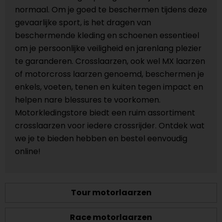
normaal. Om je goed te beschermen tijdens deze
gevaarlijke sport, is het dragen van
beschermende kleding en schoenen essentieel
om je persoonlijke veiligheid en jarenlang plezier
te garanderen. Crosslaarzen, ook wel MX laarzen
of motorcross laarzen genoemd, beschermen je
enkels, voeten, tenen en kuiten tegen impact en
helpen nare blessures te voorkomen.
Motorkledingstore biedt een ruim assortiment
crosslaarzen voor iedere crossrijder. Ontdek wat
we je te bieden hebben en bestel eenvoudig
online!
Tour motorlaarzen
Race motorlaarzen