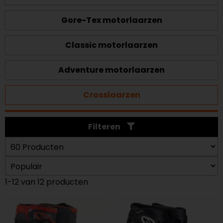
Gore-Tex motorlaarzen
Classic motorlaarzen
Adventure motorlaarzen
Crosslaarzen
Filteren
1-12 van 12 producten