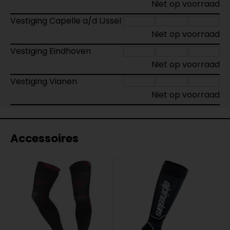
Niet op voorraad
Vestiging Capelle a/d IJssel
Niet op voorraad
Vestiging Eindhoven
Niet op voorraad
Vestiging Vianen
Niet op voorraad
Accessoires