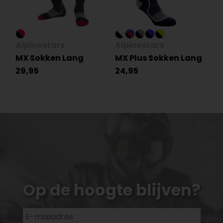
Alpinestars
Alpinestars
MX Sokken Lang
MX Plus Sokken Lang
29,95
24,95
Op de hoogte blijven?