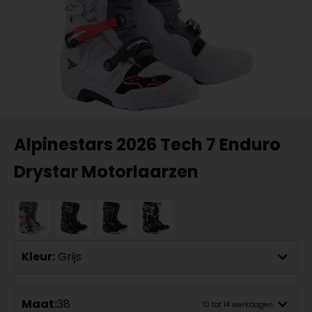
Alpinestars 2026 Tech 7 Enduro
Drystar Motorlaarzen
Kleur:
Grijs
Maat:
38
10 tot 14 werkdagen