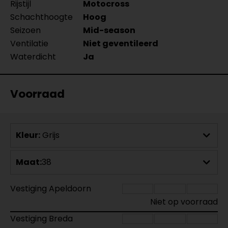
Rijstijl
Motocross
Schachthoogte
Hoog
Seizoen
Mid-season
Ventilatie
Niet geventileerd
Waterdicht
Ja
Voorraad
Kleur:
Grijs
Maat:
38
Vestiging Apeldoorn
Niet op voorraad
Vestiging Breda