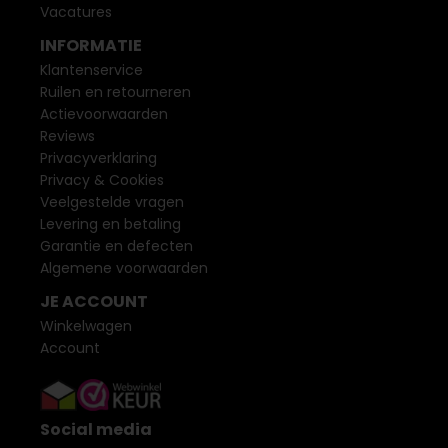
Vacatures
INFORMATIE
Klantenservice
Ruilen en retourneren
Actievoorwaarden
Reviews
Privacyverklaring
Privacy & Cookies
Veelgestelde vragen
Levering en betaling
Garantie en defecten
Algemene voorwaarden
JE ACCOUNT
Winkelwagen
Account
Social media