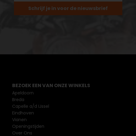
Schrijf je in voor de nieuwsbrief
BEZOEK EEN VAN ONZE WINKELS
Apeldoorn
Breda
Capelle a/d IJssel
Eindhoven
Vianen
Openingstijden
Over Ons