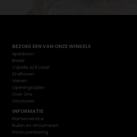
BEZOEK EEN VAN ONZE WINKELS
Apeldoorn
Breda
Capelle a/d IJssel
Eindhoven
Vianen
Openingstijden
Over Ons
Vacatures
INFORMATIE
Klantenservice
Ruilen en retourneren
Privacyverklaring