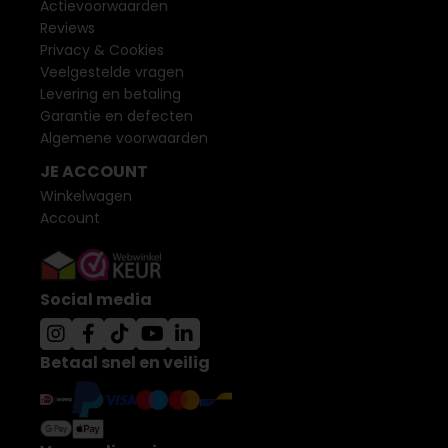
Actievoorwaarden
Reviews
Privacy & Cookies
Veelgestelde vragen
Levering en betaling
Garantie en defecten
Algemene voorwaarden
JE ACCOUNT
Winkelwagen
Account
Social media
Betaal snel en veilig