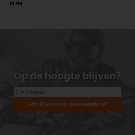
19,95
Op de hoogte blijven?
Schrijf je in voor de nieuwsbrief