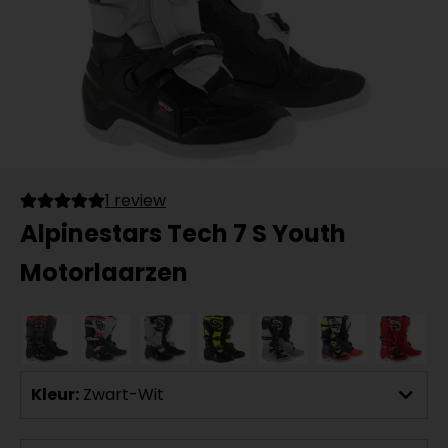
1 review
Alpinestars Tech 7 S Youth
Motorlaarzen
Kleur:
Zwart-Wit