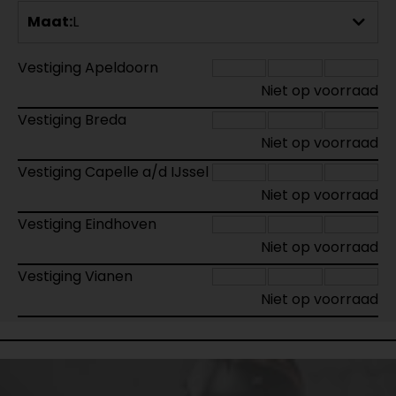
Maat:
L
Vestiging Apeldoorn
Niet op voorraad
Vestiging Breda
Niet op voorraad
Vestiging Capelle a/d IJssel
Niet op voorraad
Vestiging Eindhoven
Niet op voorraad
Vestiging Vianen
Niet op voorraad