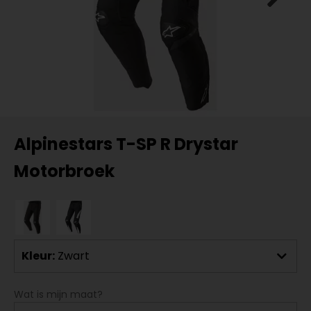
Alpinestars T-SP R Drystar
Motorbroek
Kleur:
Zwart
Wat is mijn maat?