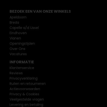
BEZOEK EEN VAN ONZE WINKELS
Apeldoorn
Breda
Capelle a/d IJssel
Eindhoven
Vianen
Openingstijden
Over Ons
Vacatures
INFORMATIE
Klantenservice
Reviews
Privacyverklaring
Ruilen en retourneren
Actievoorwaarden
Privacy & Cookies
Veelgestelde vragen
Levering en betaling