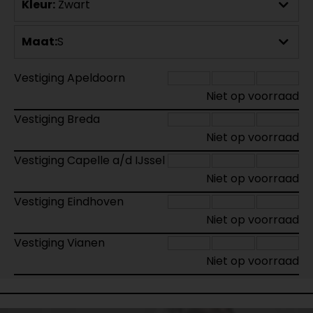
Kleur:
Zwart
Maat:
S
Vestiging Apeldoorn
Niet op voorraad
Vestiging Breda
Niet op voorraad
Vestiging Capelle a/d IJssel
Niet op voorraad
Vestiging Eindhoven
Niet op voorraad
Vestiging Vianen
Niet op voorraad