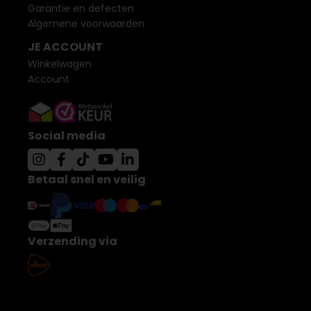
Garantie en defecten
Algemene voorwaarden
JE ACCOUNT
Winkelwagen
Account
Social media
Betaal snel en veilig
Verzending via