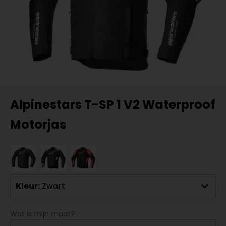
Alpinestars T-SP 1 V2 Waterproof
Motorjas
Kleur:
Zwart
Wat is mijn maat?