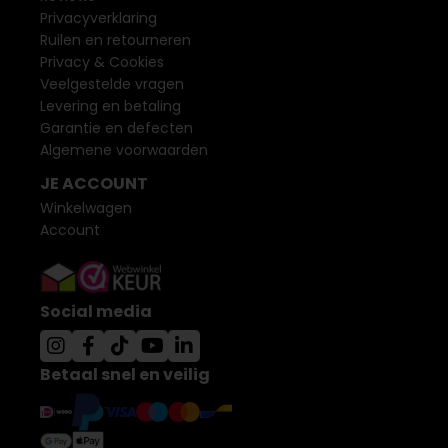
Privacyverklaring
Ruilen en retourneren
Privacy & Cookies
Veelgestelde vragen
Levering en betaling
Garantie en defecten
Algemene voorwaarden
JE ACCOUNT
Winkelwagen
Account
Social media
Betaal snel en veilig