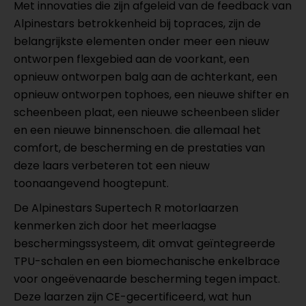
Met innovaties die zijn afgeleid van de feedback van
Alpinestars betrokkenheid bij topraces, zijn de
belangrijkste elementen onder meer een nieuw
ontworpen flexgebied aan de voorkant, een
opnieuw ontworpen balg aan de achterkant, een
opnieuw ontworpen tophoes, een nieuwe shifter en
scheenbeen plaat, een nieuwe scheenbeen slider
en een nieuwe binnenschoen. die allemaal het
comfort, de bescherming en de prestaties van
deze laars verbeteren tot een nieuw
toonaangevend hoogtepunt.
De Alpinestars Supertech R motorlaarzen
kenmerken zich door het meerlaagse
beschermingssysteem, dit omvat geïntegreerde
TPU-schalen en een biomechanische enkelbrace
voor ongeëvenaarde bescherming tegen impact.
Deze laarzen zijn CE-gecertificeerd, wat hun