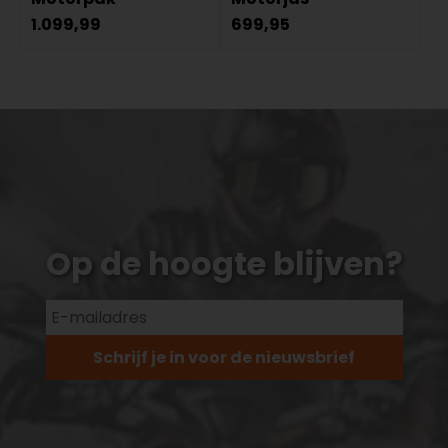
1.099,99
699,95
Op de hoogte blijven?
Schrijf je in voor de nieuwsbrief