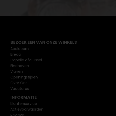
BEZOEK EEN VAN ONZE WINKELS
Apeldoorn
Breda
Capelle a/d IJssel
Eindhoven
Vianen
Openingstijden
Over Ons
Vacatures
INFORMATIE
Klantenservice
Actievoorwaarden
Reviews