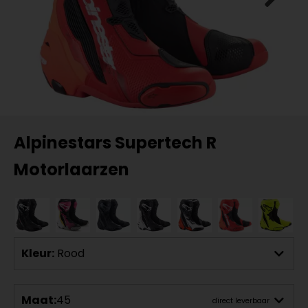
Alpinestars Supertech R
Motorlaarzen
Kleur:
Rood
Maat:
45
direct leverbaar