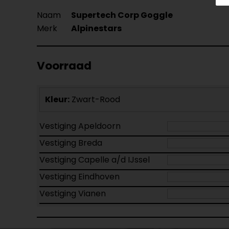
Naam
Supertech Corp Goggle
Merk
Alpinestars
Voorraad
Kleur:
Zwart-Rood
Vestiging Apeldoorn
Vestiging Breda
Vestiging Capelle a/d IJssel
Vestiging Eindhoven
Vestiging Vianen