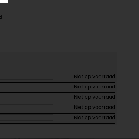
d
Niet op voorraad
Niet op voorraad
Niet op voorraad
Niet op voorraad
Niet op voorraad