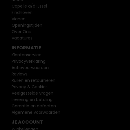
Capelle a/d IJssel
Eindhoven
Vianen
Openingstijden
Over Ons
Vacatures
INFORMATIE
Klantenservice
Privacyverklaring
Actievoorwaarden
Reviews
Ruilen en retourneren
Privacy & Cookies
Veelgestelde vragen
Levering en betaling
Garantie en defecten
Algemene voorwaarden
JE ACCOUNT
Winkelwagen