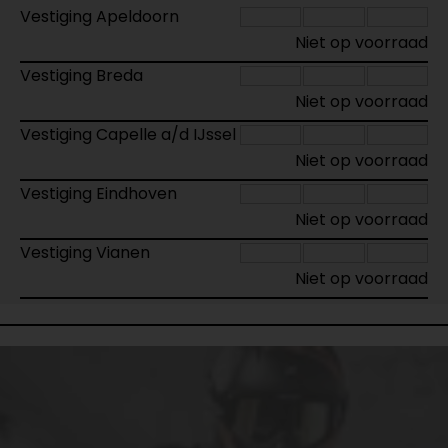
Vestiging Apeldoorn
Niet op voorraad
Vestiging Breda
Niet op voorraad
Vestiging Capelle a/d IJssel
Niet op voorraad
Vestiging Eindhoven
Niet op voorraad
Vestiging Vianen
Niet op voorraad