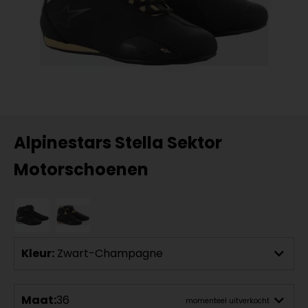
Alpinestars Stella Sektor
Motorschoenen
Kleur:
Zwart-Champagne
Maat:
36
momenteel uitverkocht